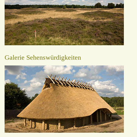
Galerie Sehenswürdigkeiten