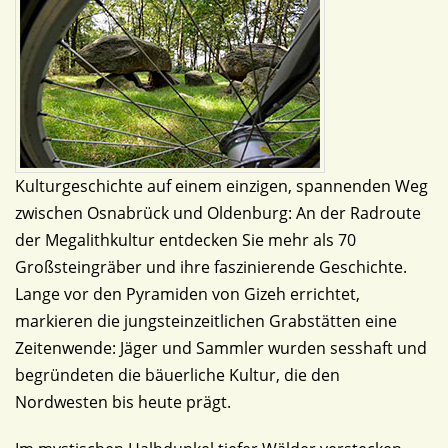
Kulturgeschichte auf einem einzigen, spannenden Weg
zwischen Osnabrück und Oldenburg: An der Radroute
der Megalithkultur entdecken Sie mehr als 70
Großsteingräber und ihre faszinierende Geschichte.
Lange vor den Pyramiden von Gizeh errichtet,
markieren die jungsteinzeitlichen Grabstätten eine
Zeitenwende: Jäger und Sammler wurden sesshaft und
begründeten die bäuerliche Kultur, die den
Nordwesten bis heute prägt.