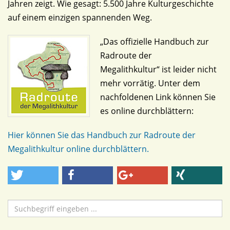
Jahren zeigt. Wie gesagt: 5.500 Jahre Kulturgeschichte
auf einem einzigen spannenden Weg.
„Das offizielle Handbuch zur
Radroute der
Megalithkultur“ ist leider nicht
mehr vorrätig. Unter dem
nachfoldenen Link können Sie
es online durchblättern:
Hier können Sie das Handbuch zur Radroute der
Megalithkultur online durchblättern.
Suchen
...