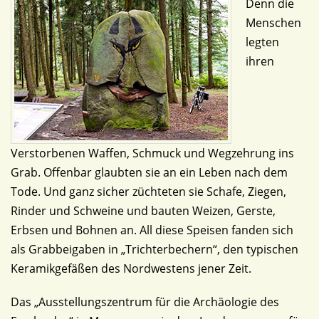
Denn die
Menschen
legten
ihren
Verstorbenen Waffen, Schmuck und Wegzehrung ins
Grab. Offenbar glaubten sie an ein Leben nach dem
Tode. Und ganz sicher züchteten sie Schafe, Ziegen,
Rinder und Schweine und bauten Weizen, Gerste,
Erbsen und Bohnen an. All diese Speisen fanden sich
als Grabbeigaben in „Trichterbechern“, den typischen
Keramikgefäßen des Nordwestens jener Zeit.
Das „Ausstellungszentrum für die Archäologie des