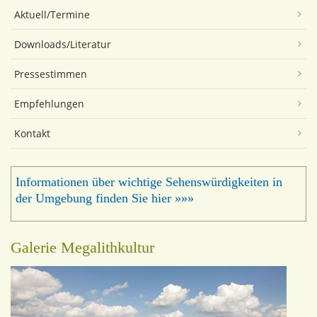
Aktuell/Termine
Downloads/Literatur
Pressestimmen
Empfehlungen
Kontakt
Informationen über wichtige Sehenswürdigkeiten in
der Umgebung finden Sie hier »»»
Galerie Megalithkultur