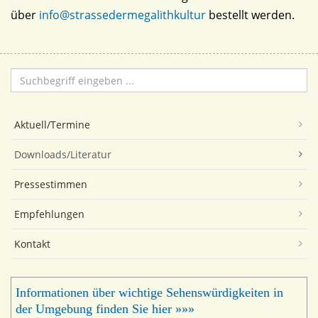
über
info@strassedermegalithkultur
bestellt werden.
Suchen
...
Aktuell/Termine
Downloads/Literatur
Pressestimmen
Empfehlungen
Kontakt
Informationen über wichtige Sehenswürdigkeiten in
der Umgebung finden Sie hier »»»