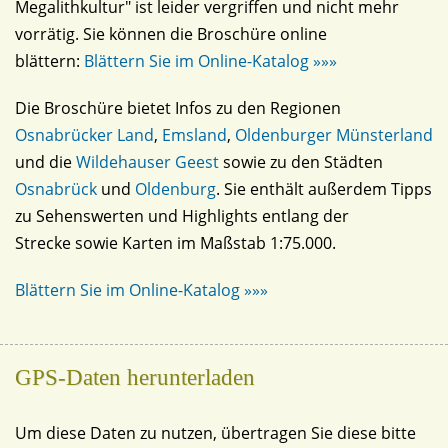
Megalithkultur" ist leider vergriffen und nicht mehr
vorrätig. Sie können die Broschüre online
blättern:
Blättern Sie im Online-Katalog »»»
Die Broschüre bietet Infos zu den Regionen
Osnabrücker Land
,
Emsland
,
Oldenburger Münsterland
und die
Wildehauser Geest
sowie zu den Städten
Osnabrück
und
Oldenburg
. Sie enthält außerdem Tipps
zu Sehenswerten und Highlights entlang der
Strecke sowie Karten im Maßstab 1:75.000.
Blättern Sie im Online-Katalog »»»
GPS-Daten herunterladen
Um diese Daten zu nutzen, übertragen Sie diese bitte