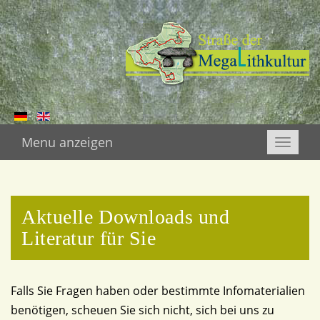
Menu anzeigen
Toggle
naviga
Aktuelle Downloads und
Literatur für Sie
Falls Sie Fragen haben oder bestimmte Infomaterialien
benötigen, scheuen Sie sich nicht, sich bei uns zu