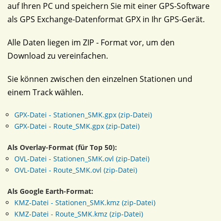
auf Ihren PC und speichern Sie mit einer GPS-Software
als GPS Exchange-Datenformat GPX in Ihr GPS-Gerät.
Alle Daten liegen im ZIP - Format vor, um den
Download zu vereinfachen.
Sie können zwischen den einzelnen Stationen und
einem Track wählen.
GPX-Datei - Stationen_SMK.gpx (zip-Datei)
GPX-Datei - Route_SMK.gpx (zip-Datei)
Als Overlay-Format (für Top 50):
OVL-Datei - Stationen_SMK.ovl (zip-Datei)
OVL-Datei - Route_SMK.ovl (zip-Datei)
Als Google Earth-Format:
KMZ-Datei - Stationen_SMK.kmz (zip-Datei)
KMZ-Datei - Route_SMK.kmz (zip-Datei)