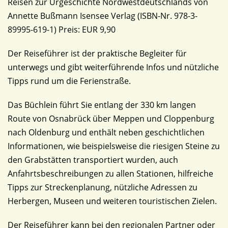
Reisen zur Urgeschichte Nordwestdeutschlands von
Annette Bußmann Isensee Verlag (ISBN-Nr. 978-3-
89995-619-1) Preis: EUR 9,90
Der Reiseführer ist der praktische Begleiter für
unterwegs und gibt weiterführende Infos und nützliche
Tipps rund um die Ferienstraße.
Das Büchlein führt Sie entlang der 330 km langen
Route von Osnabrück über Meppen und Cloppenburg
nach Oldenburg und enthält neben geschichtlichen
Informationen, wie beispielsweise die riesigen Steine zu
den Grabstätten transportiert wurden, auch
Anfahrtsbeschreibungen zu allen Stationen, hilfreiche
Tipps zur Streckenplanung, nützliche Adressen zu
Herbergen, Museen und weiteren touristischen Zielen.
Der Reiseführer kann bei den regionalen Partner oder