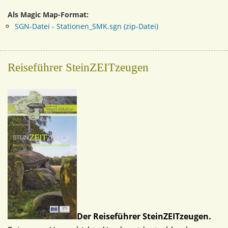
Als Magic Map-Format:
SGN-Datei - Stationen_SMK.sgn (zip-Datei)
Reiseführer SteinZEITzeugen
Der Reiseführer SteinZEITzeugen.