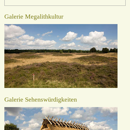
Galerie Megalithkultur
Galerie Sehenswürdigkeiten