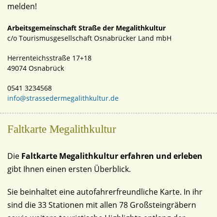
melden!
Arbeitsgemeinschaft Straße der Megalithkultur
c/o Tourismusgesellschaft Osnabrücker Land mbH
Herrenteichsstraße 17+18
49074 Osnabrück
0541 3234568
info@strassedermegalithkultur.de
Faltkarte Megalithkultur
Die
Faltkarte Megalithkultur erfahren und erleben
gibt Ihnen einen ersten Überblick.
Sie beinhaltet eine autofahrerfreundliche Karte. In ihr
sind die 33 Stationen mit allen 78 Großsteingräbern