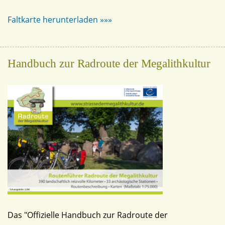
Faltkarte herunterladen »»»
Handbuch zur Radroute der Megalithkultur
Das "Offizielle Handbuch zur Radroute der