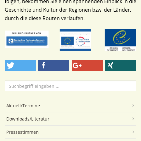
folgen, bekommen Sie einen spannenden Einblick in die
Geschichte und Kultur der Regionen bzw. der Länder,
durch die diese Routen verlaufen.
Suchen
...
Aktuell/Termine
Downloads/Literatur
Pressestimmen