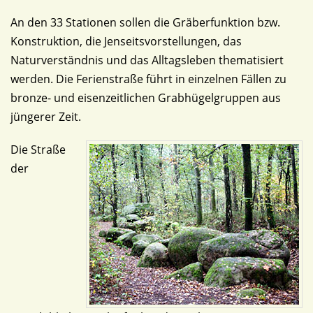
An den 33 Stationen sollen die Gräberfunktion bzw.
Konstruktion, die Jenseitsvorstellungen, das
Naturverständnis und das Alltagsleben thematisiert
werden. Die Ferienstraße führt in einzelnen Fällen zu
bronze- und eisenzeitlichen Grabhügelgruppen aus
jüngerer Zeit.
Die Straße
der