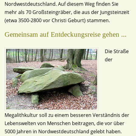
Nordwestdeutschland. Auf diesem Weg finden Sie
mehr als 70 Großsteingräber, die aus der Jungsteinzeit
(etwa 3500-2800 vor Christi Geburt) stammen.
Gemeinsam auf Entdeckungsreise gehen ...
Die Straße
der
Megalithkultur soll zu einem besseren Verständnis der
Lebenswelten von Menschen beitragen, die vor über
5000 Jahren in Nordwestdeutschland gelebt haben.