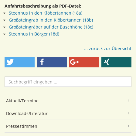
Anfahrtsbeschreibung als PDF-Datei:
Steenhus in den Klöbertannen (18a)
Großsteingrab in den Klöbertannen (18b)
Großsteingräber auf der Buschhöhe (18c)
Steenhus in Börger (18d)
... zurück zur Übersicht
Suchen
...
Aktuell/Termine
Downloads/Literatur
Pressestimmen