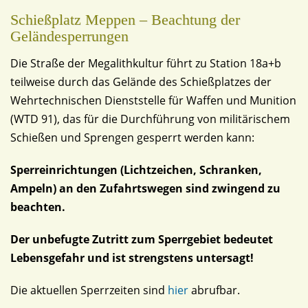
Schießplatz Meppen – Beachtung der
Geländesperrungen
Die Straße der Megalithkultur führt zu Station 18a+b
teilweise durch das Gelände des Schießplatzes der
Wehrtechnischen Dienststelle für Waffen und Munition
(WTD 91), das für die Durchführung von militärischem
Schießen und Sprengen gesperrt werden kann:
Sperreinrichtungen (Lichtzeichen, Schranken,
Ampeln) an den Zufahrtswegen sind zwingend zu
beachten.
Der unbefugte Zutritt zum Sperrgebiet bedeutet
Lebensgefahr und ist strengstens untersagt!
Die aktuellen Sperrzeiten sind
hier
abrufbar.