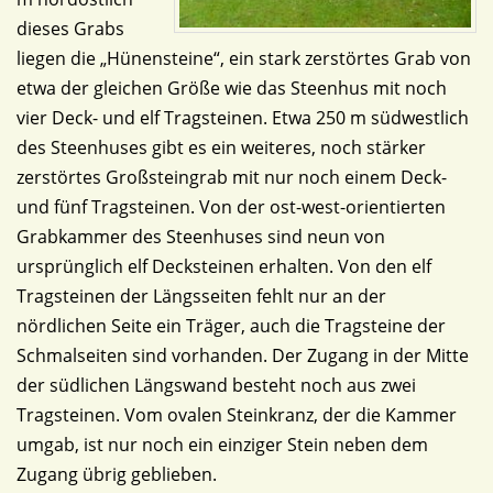
dieses Grabs
liegen die „Hünensteine“, ein stark zerstörtes Grab von
etwa der gleichen Größe wie das Steenhus mit noch
vier Deck- und elf Tragsteinen. Etwa 250 m südwestlich
des Steenhuses gibt es ein weiteres, noch stärker
zerstörtes Großsteingrab mit nur noch einem Deck-
und fünf Tragsteinen. Von der ost-west-orientierten
Grabkammer des Steenhuses sind neun von
ursprünglich elf Decksteinen erhalten. Von den elf
Tragsteinen der Längsseiten fehlt nur an der
nördlichen Seite ein Träger, auch die Tragsteine der
Schmalseiten sind vorhanden. Der Zugang in der Mitte
der südlichen Längswand besteht noch aus zwei
Tragsteinen. Vom ovalen Steinkranz, der die Kammer
umgab, ist nur noch ein einziger Stein neben dem
Zugang übrig geblieben.