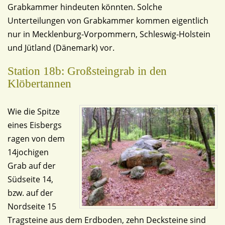
Grabkammer hindeuten könnten. Solche
Unterteilungen von Grabkammer kommen eigentlich
nur in Mecklenburg-Vorpommern, Schleswig-Holstein
und Jütland (Dänemark) vor.
Station 18b: Großsteingrab in den
Klöbertannen
Wie die Spitze
eines Eisbergs
ragen von dem
14jochigen
Grab auf der
Südseite 14,
bzw. auf der
Nordseite 15
Tragsteine aus dem Erdboden, zehn Decksteine sind