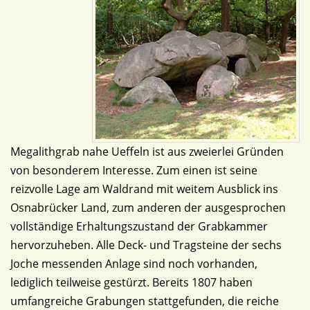
Megalithgrab nahe Ueffeln ist aus zweierlei Gründen
von besonderem Interesse. Zum einen ist seine
reizvolle Lage am Waldrand mit weitem Ausblick ins
Osnabrücker Land, zum anderen der ausgesprochen
vollständige Erhaltungszustand der Grabkammer
hervorzuheben. Alle Deck- und Tragsteine der sechs
Joche messenden Anlage sind noch vorhanden,
lediglich teilweise gestürzt. Bereits 1807 haben
umfangreiche Grabungen stattgefunden, die reiche