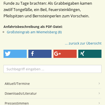
Funde zu Tage brachten: Als Grabbeigaben kamen
zwölf Tongefäße, ein Beil, Feuersteinklingen,
Pfeilspitzen und Bernsteinperlen zum Vorschein.
Anfahrtsbeschreibung als PDF-Datei:
Großsteingrab am Wiemelsberg (8)
... zurück zur Übersicht
Suchen
...
Aktuell/Termine
Downloads/Literatur
Pressestimmen